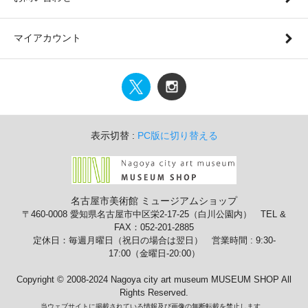
マイアカウント
表示切替 :
PC版に切り替える
名古屋市美術館 ミュージアムショップ
〒460-0008 愛知県名古屋市中区栄2-17-25（白川公園内） TEL &
FAX：052-201-2885
定休日：毎週月曜日（祝日の場合は翌日） 営業時間 : 9:30-
17:00（金曜日-20:00）
Copyright © 2008-2024 Nagoya city art museum MUSEUM SHOP All
Rights Reserved.
当ウェブサイトに掲載されている情報及び画像の無断転載を禁止します。