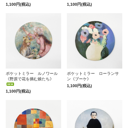
1,100円(税込)
1,100円(税込)
ポケットミラー ルノワール
ポケットミラー ローランサ
《野原で花を摘む娘たち》
ン《ブーケ》
1,100円(税込)
1,100円(税込)