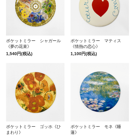
ポケットミラー シャガール
ポケットミラー マティス
《夢の花束》
《情熱の恋心》
1,540円(税込)
1,100円(税込)
ポケットミラー ゴッホ《ひ
ポケットミラー モネ《睡
まわり》
蓮》