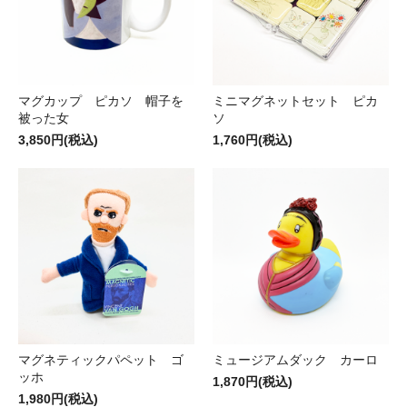
マグカップ ピカソ 帽子を
ミニマグネットセット ピカ
被った女
ソ
3,850円(税込)
1,760円(税込)
マグネティックパペット ゴ
ミュージアムダック カーロ
ッホ
1,870円(税込)
1,980円(税込)