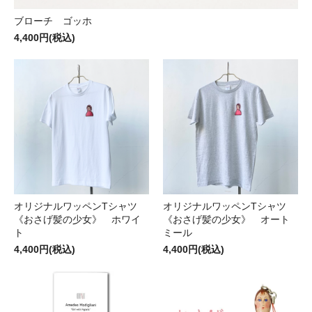
ブローチ ゴッホ
4,400円(税込)
オリジナルワッペンTシャツ
オリジナルワッペンTシャツ
《おさげ髪の少女》 ホワイ
《おさげ髪の少女》 オート
ト
ミール
4,400円(税込)
4,400円(税込)