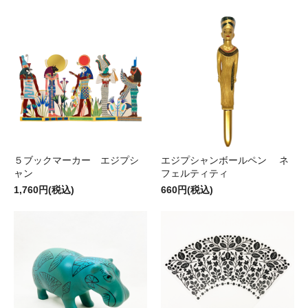
５ブックマーカー エジプシ
エジプシャンボールペン ネ
ャン
フェルティティ
1,760円(税込)
660円(税込)