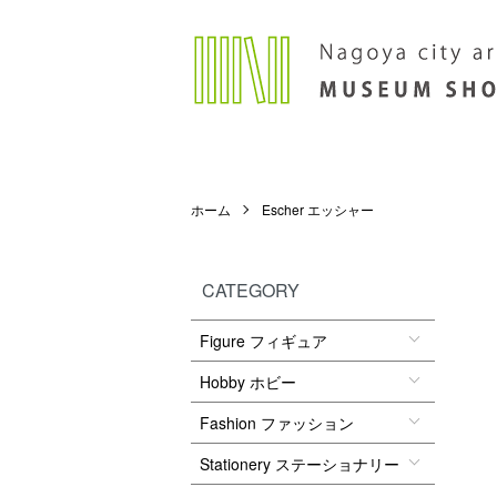
ホーム
Escher エッシャー
CATEGORY
Figure フィギュア
Hobby ホビー
Fashion ファッション
Stationery ステーショナリー