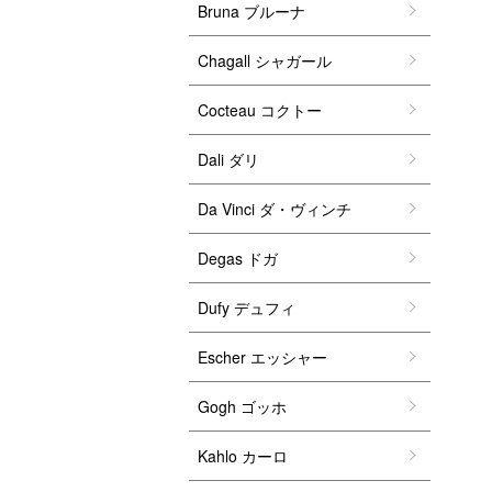
Bruna ブルーナ
Chagall シャガール
Cocteau コクトー
Dali ダリ
Da Vinci ダ・ヴィンチ
Degas ドガ
Dufy デュフィ
Escher エッシャー
Gogh ゴッホ
Kahlo カーロ