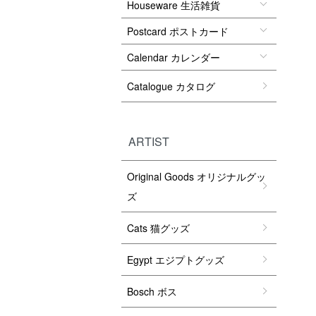
Houseware 生活雑貨
Postcard ポストカード
Calendar カレンダー
Catalogue カタログ
ARTIST
Original Goods オリジナルグッ
ズ
Cats 猫グッズ
Egypt エジプトグッズ
Bosch ボス