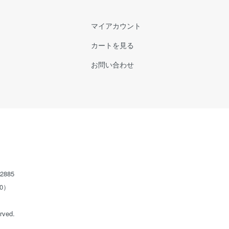
マイアカウント
カートを見る
お問い合わせ
2885
0）
rved.