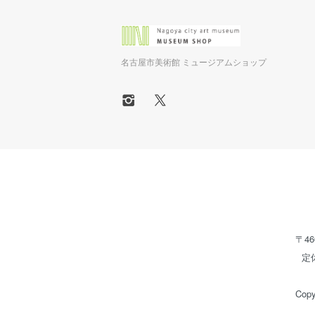
名古屋市美術館 ミュージアムショップ
〒46
定
Copy