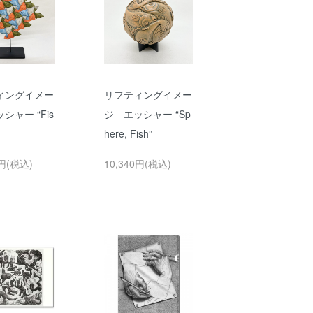
ィングイメー
リフティングイメー
シャー “Fis
ジ エッシャー “Sp
here, Fish”
0円(税込)
10,340円(税込)