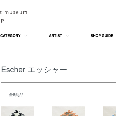
CATEGORY
ARTIST
SHOP GUIDE
Escher エッシャー
全8商品