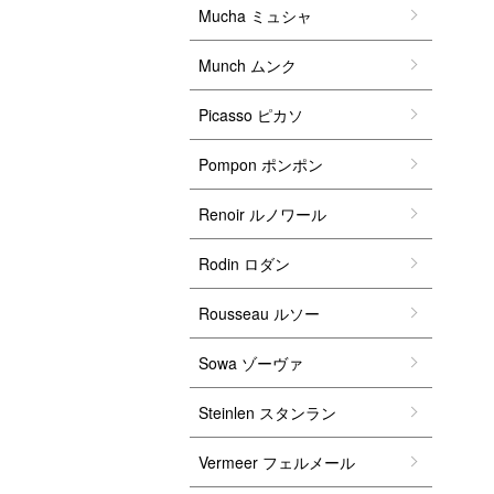
Mucha ミュシャ
Munch ムンク
Picasso ピカソ
Pompon ポンポン
Renoir ルノワール
Rodin ロダン
Rousseau ルソー
Sowa ゾーヴァ
Steinlen スタンラン
Vermeer フェルメール