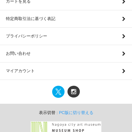
カートを見る
特定商取引法に基づく表記
プライバシーポリシー
お問い合わせ
マイアカウント
表示切替 :
PC版に切り替える