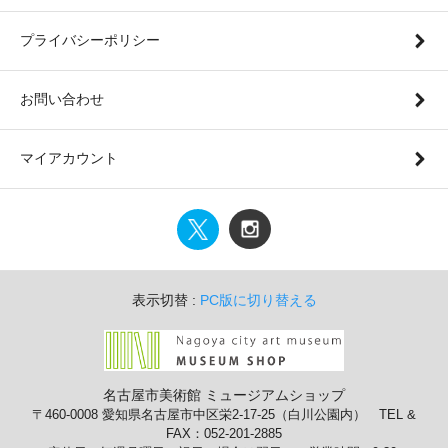
プライバシーポリシー
お問い合わせ
マイアカウント
表示切替 :
PC版に切り替える
名古屋市美術館 ミュージアムショップ
〒460-0008 愛知県名古屋市中区栄2-17-25（白川公園内） TEL &
FAX：052-201-2885