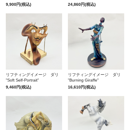
9,900円(税込)
24,860円(税込)
リフティングイメージ ダリ
リフティングイメージ ダリ
"Soft Self-Portrait"
"Burning Giraffe"
9,460円(税込)
16,610円(税込)