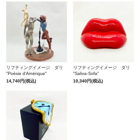
リフティングイメージ ダリ
リフティングイメージ ダリ
"Poésie d'Amérique"
"Saliva-Sofa"
14,740円(税込)
10,340円(税込)