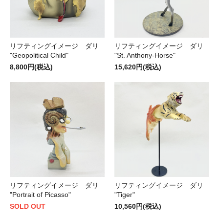
リフティングイメージ ダリ
リフティングイメージ ダリ
"Geopolitical Child"
"St. Anthony-Horse"
8,800円(税込)
15,620円(税込)
リフティングイメージ ダリ
リフティングイメージ ダリ
"Portrait of Picasso"
"Tiger"
SOLD OUT
10,560円(税込)