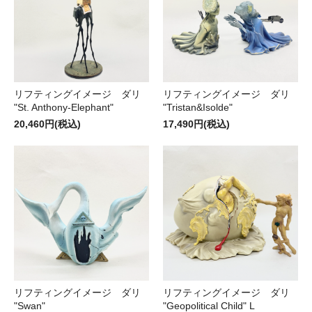
リフティングイメージ ダリ
リフティングイメージ ダリ
"St. Anthony-Elephant"
"Tristan&Isolde"
20,460円(税込)
17,490円(税込)
リフティングイメージ ダリ
リフティングイメージ ダリ
"Swan"
"Geopolitical Child" L